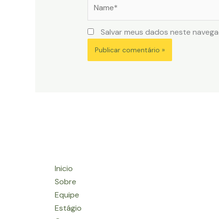
Name*
Salvar meus dados neste navega
Inicio
Sobre
Equipe
Estágio