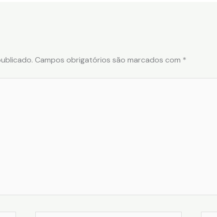
ublicado.
Campos obrigatórios são marcados com
*