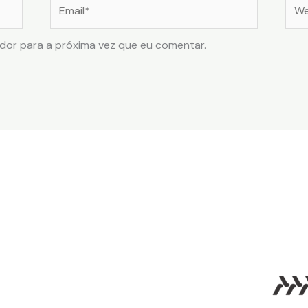
Email*
Web
dor para a próxima vez que eu comentar.