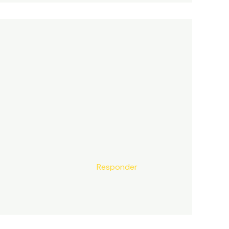
Responder