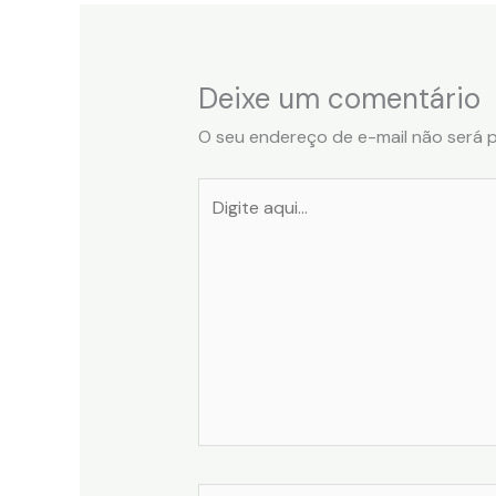
Deixe um comentário
O seu endereço de e-mail não será p
Digite
aqui...