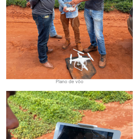
Plano de vôo