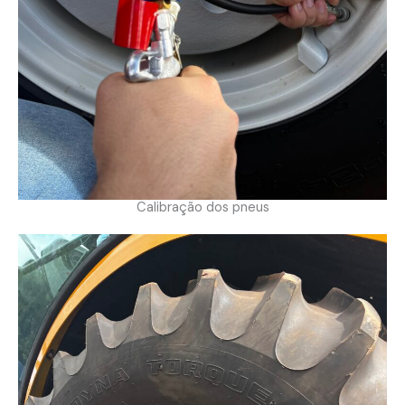
Calibração dos pneus