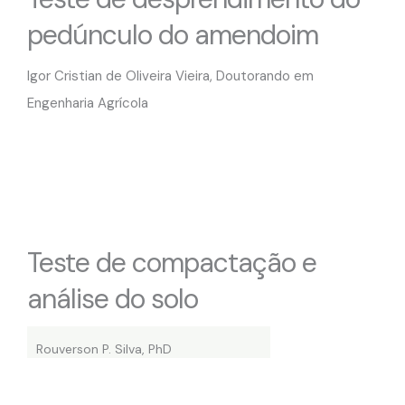
pedúnculo do amendoim
Igor Cristian de Oliveira Vieira, Doutorando em
Engenharia Agrícola
Teste de compactação e
análise do solo
Rouverson P. Silva, PhD