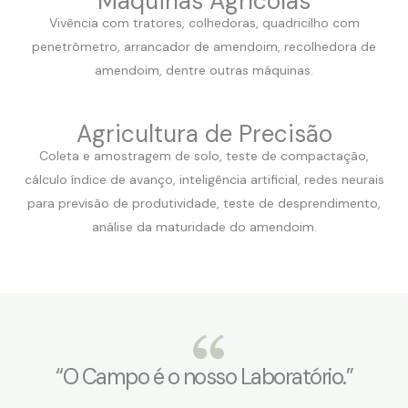
Máquinas Agrícolas
Vivência com tratores, colhedoras, quadricilho com
penetrômetro, arrancador de amendoim, recolhedora de
amendoim, dentre outras máquinas.
Agricultura de Precisão
Coleta e amostragem de solo, teste de compactação,
cálculo índice de avanço, inteligência artificial, redes neurais
para previsão de produtividade, teste de desprendimento,
análise da maturidade do amendoim.
“O Campo é o nosso Laboratório.”