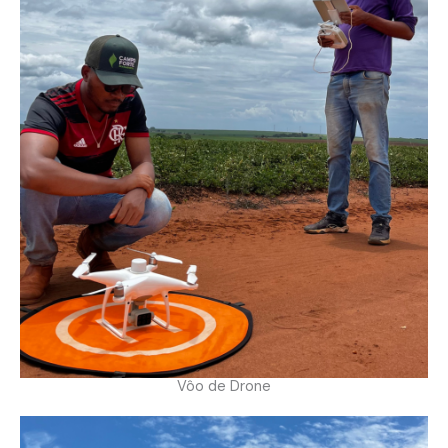
Vôo de Drone