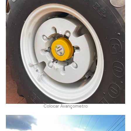
Colocar Avançometro