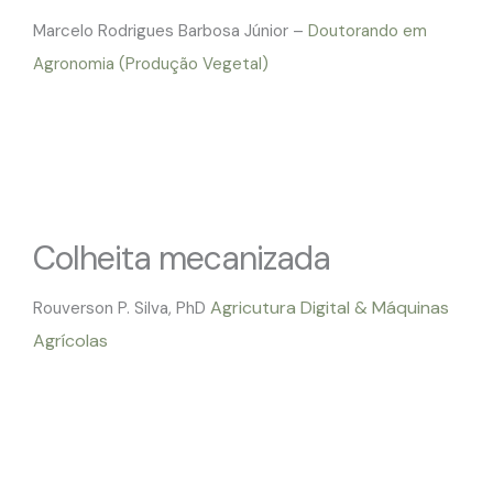
Marcelo Rodrigues Barbosa Júnior –
Doutorando em
Agronomia (Produção Vegetal)
Colheita mecanizada
Agricutura Digital & Máquinas
Rouverson P. Silva, PhD
Agrícolas