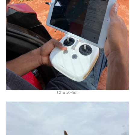
Check-list