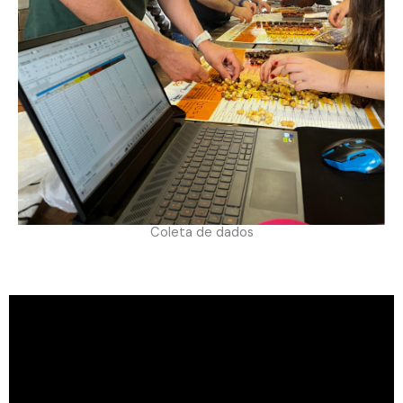
Coleta de dados