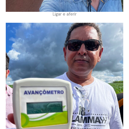
Ligar e aferir