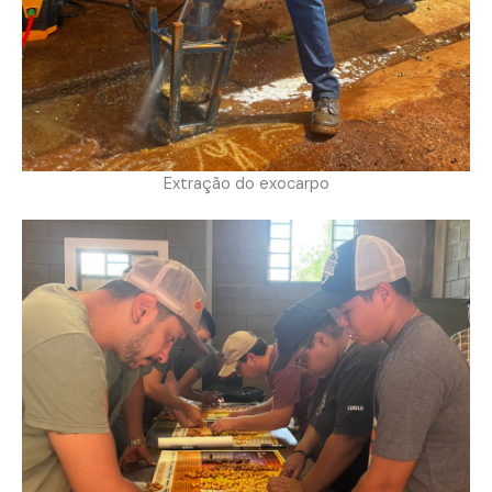
Extração do exocarpo