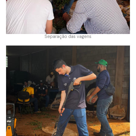
Separação das vagens