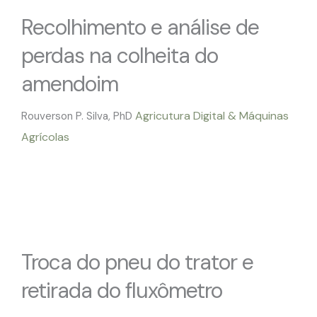
Recolhimento e análise de
perdas na colheita do
amendoim
Agricutura Digital & Máquinas
Rouverson P. Silva, PhD
Agrícolas
Troca do pneu do trator e
retirada do fluxômetro