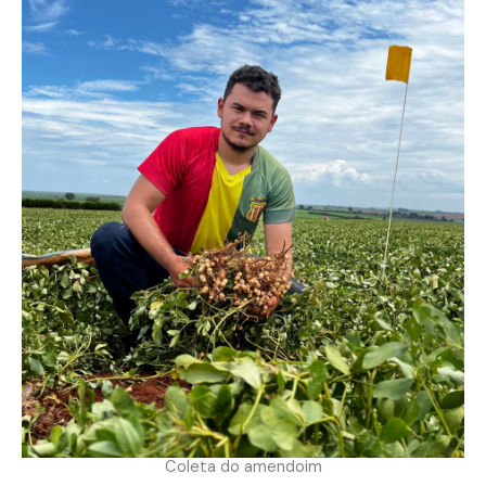
Coleta do amendoim