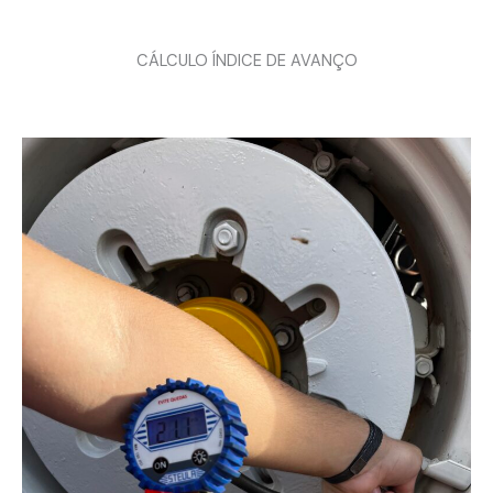
CÁLCULO ÍNDICE DE AVANÇO