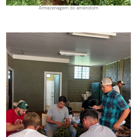
Armazenagem do amendoim