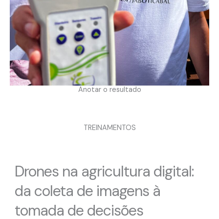
Anotar o resultado
TREINAMENTOS
Drones na agricultura digital:
da coleta de imagens à
tomada de decisões