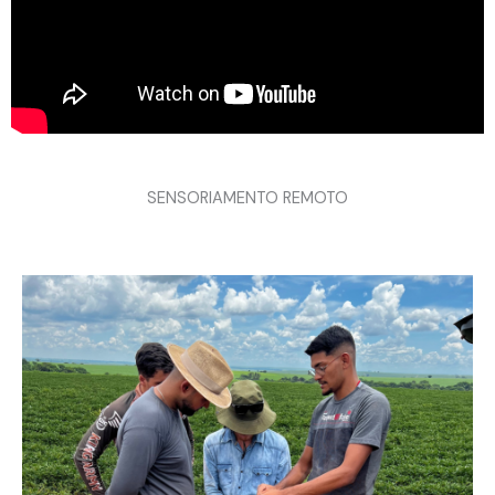
SENSORIAMENTO REMOTO