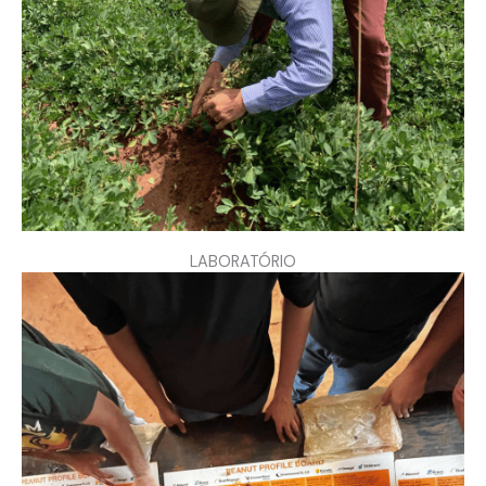
LABORATÓRIO