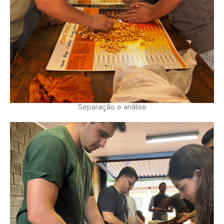
Separação e análise