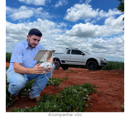
Acompanhar vôo