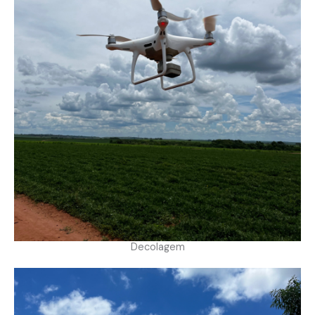
Decolagem