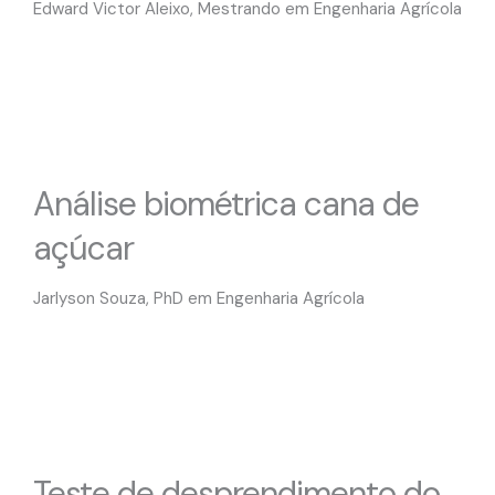
Edward Victor Aleixo, Mestrando em Engenharia Agrícola
Análise biométrica cana de
açúcar
Jarlyson Souza, PhD em Engenharia Agrícola
Teste de desprendimento do