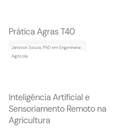
Prática Agras T40
Jarlyson Souza, PhD em Engenharia
Agrícola
Inteligência Artificial e
Sensoriamento Remoto na
Agricultura