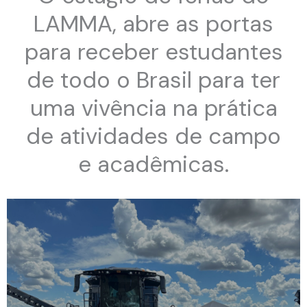
LAMMA, abre as portas
para receber estudantes
de todo o Brasil para ter
uma vivência na prática
de atividades de campo
e acadêmicas.