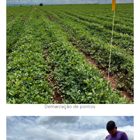
Demarcação de pontos