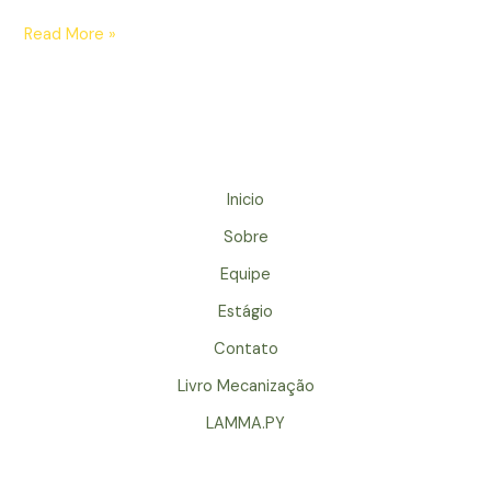
Read More »
Inicio
Sobre
Equipe
Estágio
Contato
Livro Mecanização
LAMMA.PY